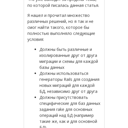
по которой писалась данная статья.
Я нашел и прочитал множество
различных решений, но я так и не
смог найти такого, которое бы
полностью выполняло следующие
условия:
Должны быть различные и
изолированные друг от друга
миграции и схемы для каждой
базы данных
Должны использоваться
генераторы Rails для создания
новых миграций для каждой
БД, независимо друг от друга
Должны присутствовать
специфические для баз данных
задания rake для основных
операций над БД (например
такие же, как и для основной
БД)