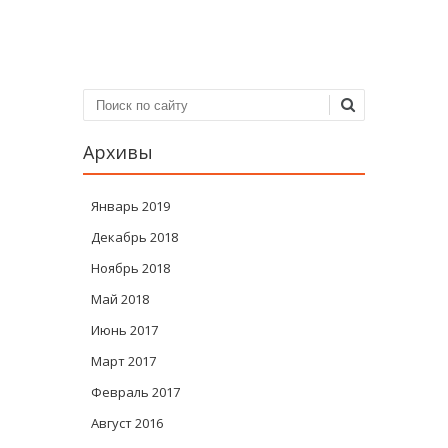
Навигация по записям
Поиск
Архивы
Январь 2019
Декабрь 2018
Ноябрь 2018
Май 2018
Июнь 2017
Март 2017
Февраль 2017
Август 2016