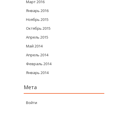
Март 2016
Январь 2016
Ноябрь 2015
Октябрь 2015
Апрель 2015
Май 2014
Апрель 2014
Февраль 2014
Январь 2014
Мета
Войти