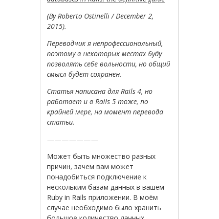
(By Roberto Ostinelli / December 2,
2015).
Переводчик я непрофессиональный,
поэтому в некоторых местах буду
позволять себе вольности, но общий
смысл будет сохранен.
Статья написана для Rails 4, но
работает и в Rails 5 тоже, по
крайней мере, на момент перевода
статьи.
———————
Может быть множество разных
причин, зачем вам может
понадобиться подключение к
нескольким базам данных в вашем
Ruby in Rails приложении. В моём
случае необходимо было хранить
большое количество данных,